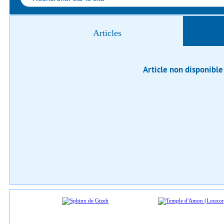
Articles
Article non disponible