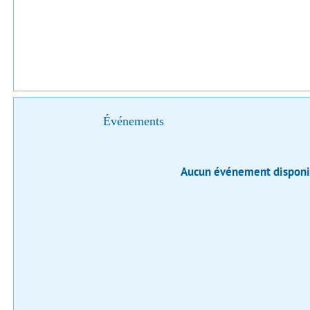
Événements
Aucun événement disponi