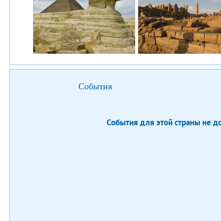
События
События для этой страны не 